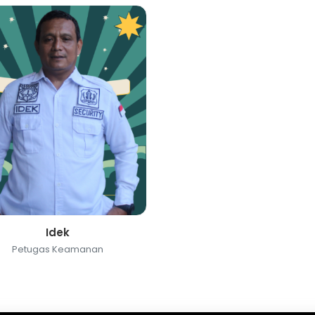
Idek
Petugas Keamanan