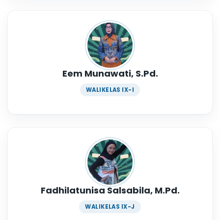
Eem Munawati, S.Pd.
WALIKELAS IX-I
Fadhilatunisa Salsabila, M.Pd.
WALIKELAS IX-J