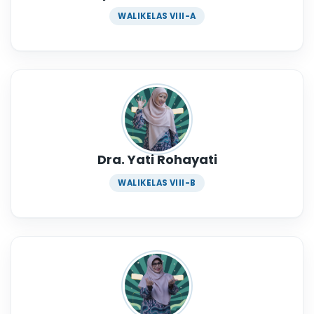
WALIKELAS VIII-A
Dra. Yati Rohayati
WALIKELAS VIII-B