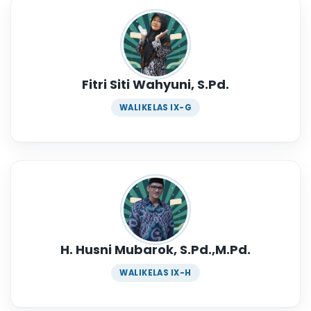
Fitri Siti Wahyuni, S.Pd.
WALIKELAS IX-G
H. Husni Mubarok, S.Pd.,M.Pd.
WALIKELAS IX-H