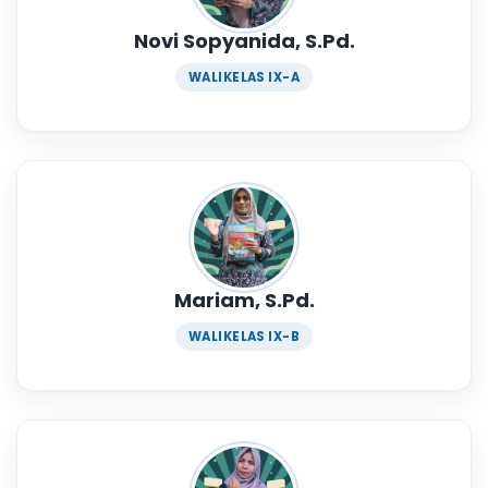
Novi Sopyanida, S.Pd.
WALIKELAS IX-A
Mariam, S.Pd.
WALIKELAS IX-B