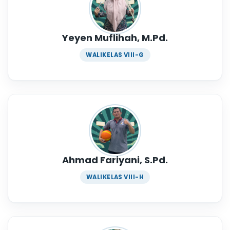
Yeyen Muflihah, M.Pd.
WALIKELAS VIII-G
Ahmad Fariyani, S.Pd.
WALIKELAS VIII-H