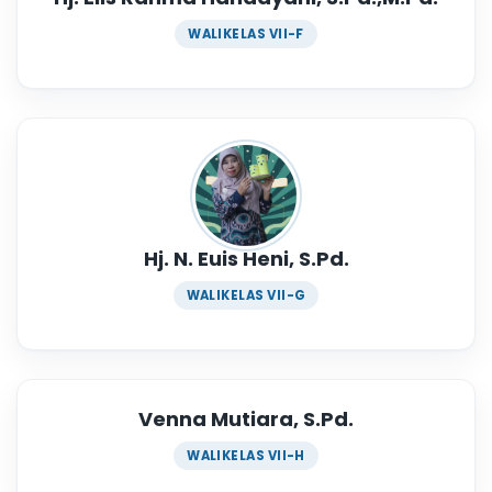
WALIKELAS VII-F
Hj. N. Euis Heni, S.Pd.
WALIKELAS VII-G
Venna Mutiara, S.Pd.
WALIKELAS VII-H