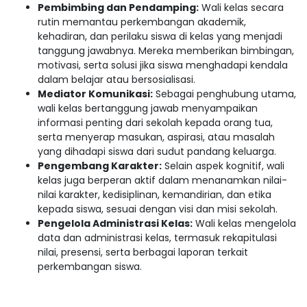
Pembimbing dan Pendamping:
Wali kelas secara
rutin memantau perkembangan akademik,
kehadiran, dan perilaku siswa di kelas yang menjadi
tanggung jawabnya. Mereka memberikan bimbingan,
motivasi, serta solusi jika siswa menghadapi kendala
dalam belajar atau bersosialisasi.
Mediator Komunikasi:
Sebagai penghubung utama,
wali kelas bertanggung jawab menyampaikan
informasi penting dari sekolah kepada orang tua,
serta menyerap masukan, aspirasi, atau masalah
yang dihadapi siswa dari sudut pandang keluarga.
Pengembang Karakter:
Selain aspek kognitif, wali
kelas juga berperan aktif dalam menanamkan nilai-
nilai karakter, kedisiplinan, kemandirian, dan etika
kepada siswa, sesuai dengan visi dan misi sekolah.
Pengelola Administrasi Kelas:
Wali kelas mengelola
data dan administrasi kelas, termasuk rekapitulasi
nilai, presensi, serta berbagai laporan terkait
perkembangan siswa.