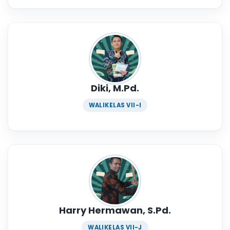
Diki, M.Pd.
WALIKELAS VII-I
Harry Hermawan, S.Pd.
WALIKELAS VII-J