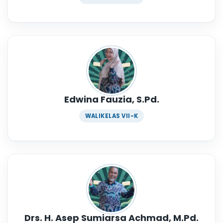
Edwina Fauzia, S.Pd.
WALIKELAS VII-K
Drs. H. Asep Sumiarsa Achmad, M.Pd.