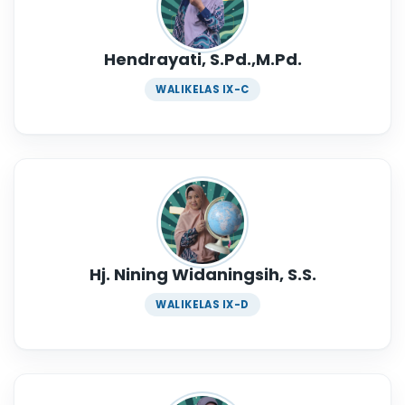
Hendrayati, S.Pd.,M.Pd.
WALIKELAS IX-C
Hj. Nining Widaningsih, S.S.
WALIKELAS IX-D