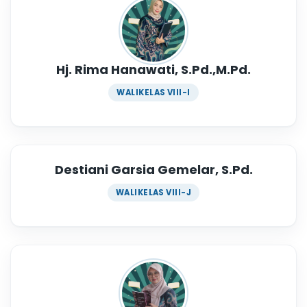
Hj. Rima Hanawati, S.Pd.,M.Pd.
WALIKELAS VIII-I
Destiani Garsia Gemelar, S.Pd.
WALIKELAS VIII-J