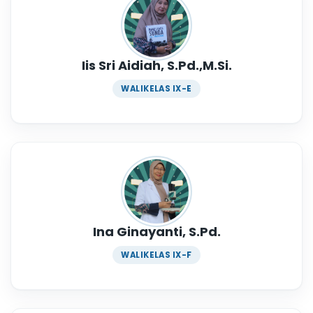
Iis Sri Aidiah, S.Pd.,M.Si.
WALIKELAS IX-E
Ina Ginayanti, S.Pd.
WALIKELAS IX-F