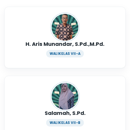
H. Aris Munandar, S.Pd.,M.Pd.
WALIKELAS VII-A
Salamah, S.Pd.
WALIKELAS VII-B