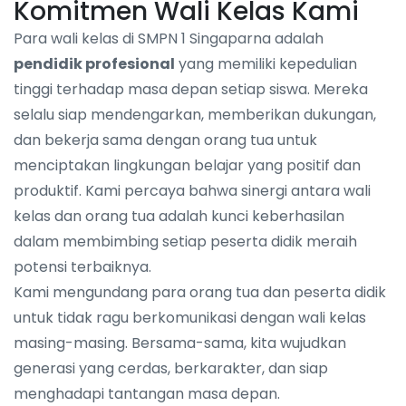
Komitmen Wali Kelas Kami
Para wali kelas di SMPN 1 Singaparna adalah
pendidik profesional
yang memiliki kepedulian
tinggi terhadap masa depan setiap siswa. Mereka
selalu siap mendengarkan, memberikan dukungan,
dan bekerja sama dengan orang tua untuk
menciptakan lingkungan belajar yang positif dan
produktif. Kami percaya bahwa sinergi antara wali
kelas dan orang tua adalah kunci keberhasilan
dalam membimbing setiap peserta didik meraih
potensi terbaiknya.
Kami mengundang para orang tua dan peserta didik
untuk tidak ragu berkomunikasi dengan wali kelas
masing-masing. Bersama-sama, kita wujudkan
generasi yang cerdas, berkarakter, dan siap
menghadapi tantangan masa depan.