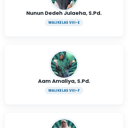
Nunun Dedeh Julaeha, S.Pd.
WALIKELAS VIII-E
Aam Amaliya, S.Pd.
WALIKELAS VIII-F