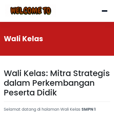
Wali Kelas
Wali Kelas: Mitra Strategis
dalam Perkembangan
Peserta Didik
Selamat datang di halaman Wali Kelas
SMPN 1