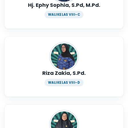
Hj. Ephy Sophia, S.Pd, M.Pd.
WALIKELAS VIII-C
Riza Zakia, S.Pd.
WALIKELAS VIII-D