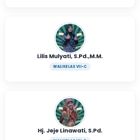
Lilis Mulyati, S.Pd.,M.M.
WALIKELAS VII-C
Hj. Jeje Linawati, S.Pd.