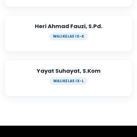
Heri Ahmad Fauzi, S.Pd.
WALIKELAS IX-K
Yayat Suhayat, S.Kom
WALIKELAS IX-L