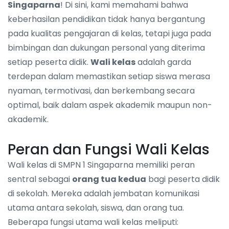
Singaparna
! Di sini, kami memahami bahwa
keberhasilan pendidikan tidak hanya bergantung
pada kualitas pengajaran di kelas, tetapi juga pada
bimbingan dan dukungan personal yang diterima
setiap peserta didik.
Wali kelas
adalah garda
terdepan dalam memastikan setiap siswa merasa
nyaman, termotivasi, dan berkembang secara
optimal, baik dalam aspek akademik maupun non-
akademik.
Peran dan Fungsi Wali Kelas
Wali kelas di SMPN 1 Singaparna memiliki peran
sentral sebagai
orang tua kedua
bagi peserta didik
di sekolah. Mereka adalah jembatan komunikasi
utama antara sekolah, siswa, dan orang tua.
Beberapa fungsi utama wali kelas meliputi: