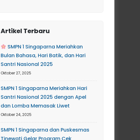
Artikel Terbaru
SMPN 1 Singaparna Meriahkan
Bulan Bahasa, Hari Batik, dan Hari
Santri Nasional 2025
Oktober 27, 2025
SMPN 1 Singaparna Meriahkan Hari
Santri Nasional 2025 dengan Apel
dan Lomba Memasak Liwet
Oktober 24, 2025
SMPN 1 Singaparna dan Puskesmas
Tinewati Gelar Program Cek