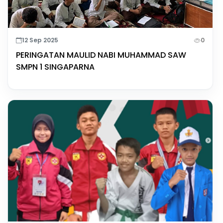
12 Sep 2025
0
PERINGATAN MAULID NABI MUHAMMAD SAW
SMPN 1 SINGAPARNA