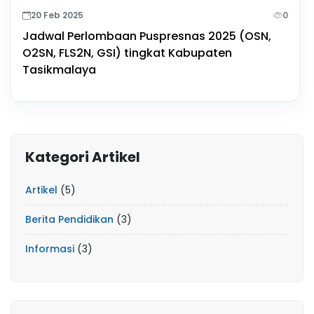
20 Feb 2025
0
Jadwal Perlombaan Puspresnas 2025 (OSN,
O2SN, FLS2N, GSI) tingkat Kabupaten
Tasikmalaya
Kategori Artikel
Artikel
(5)
Berita Pendidikan
(3)
Informasi
(3)