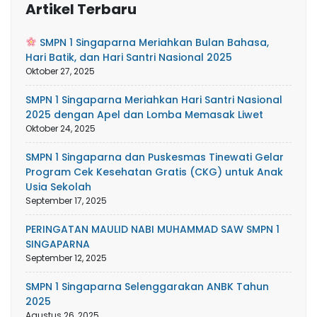
Artikel Terbaru
SMPN 1 Singaparna Meriahkan Bulan Bahasa,
Hari Batik, dan Hari Santri Nasional 2025
Oktober 27, 2025
SMPN 1 Singaparna Meriahkan Hari Santri Nasional
2025 dengan Apel dan Lomba Memasak Liwet
Oktober 24, 2025
SMPN 1 Singaparna dan Puskesmas Tinewati Gelar
Program Cek Kesehatan Gratis (CKG) untuk Anak
Usia Sekolah
September 17, 2025
PERINGATAN MAULID NABI MUHAMMAD SAW SMPN 1
SINGAPARNA
September 12, 2025
SMPN 1 Singaparna Selenggarakan ANBK Tahun
2025
Agustus 26, 2025