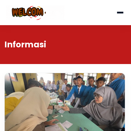
Informasi