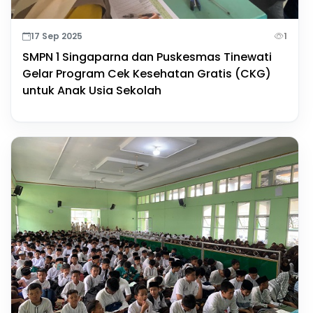
17 Sep 2025
1
SMPN 1 Singaparna dan Puskesmas Tinewati
Gelar Program Cek Kesehatan Gratis (CKG)
untuk Anak Usia Sekolah