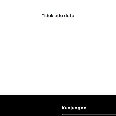
Tidak ada data
Kunjungan