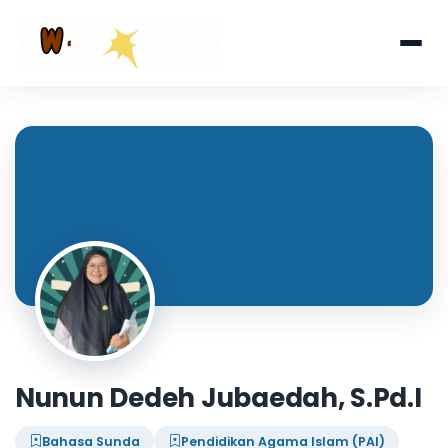
Nunun Dedeh Jubaedah, S.Pd.I
Bahasa Sunda
Pendidikan Agama Islam (PAI)