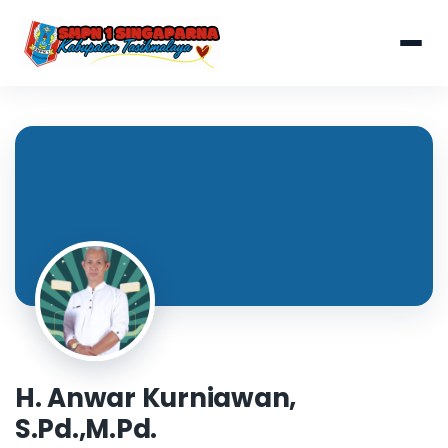
H. Anwar Kurniawan,
S.Pd.,M.Pd.