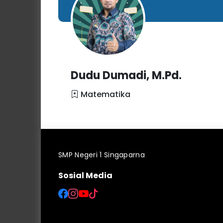
Dudu Dumadi, M.Pd.
Matematika
SMP Negeri 1 Singaparna
Sosial Media