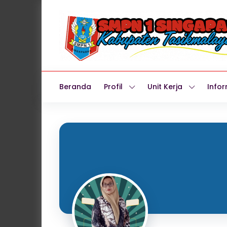
Beranda
Profil
Unit Kerja
Infor